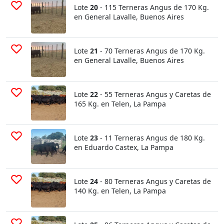
Lote
20
- 115 Terneras Angus de 170 Kg.
en General Lavalle, Buenos Aires
Lote
21
- 70 Terneras Angus de 170 Kg.
en General Lavalle, Buenos Aires
Lote
22
- 55 Terneras Angus y Caretas de
165 Kg. en Telen, La Pampa
Lote
23
- 11 Terneras Angus de 180 Kg.
en Eduardo Castex, La Pampa
Lote
24
- 80 Terneras Angus y Caretas de
140 Kg. en Telen, La Pampa