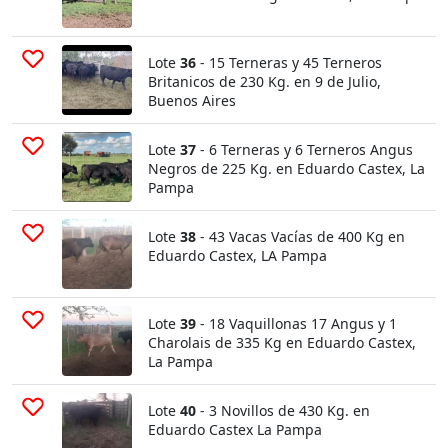
Lote
36
- 15 Terneras y 45 Terneros
Britanicos de 230 Kg. en 9 de Julio,
Buenos Aires
Lote
37
- 6 Terneras y 6 Terneros Angus
Negros de 225 Kg. en Eduardo Castex, La
Pampa
Lote
38
- 43 Vacas Vacías de 400 Kg en
Eduardo Castex, LA Pampa
Lote
39
- 18 Vaquillonas 17 Angus y 1
Charolais de 335 Kg en Eduardo Castex,
La Pampa
Lote
40
- 3 Novillos de 430 Kg. en
Eduardo Castex La Pampa