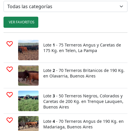
VER FAVORITOS
Lote
1
- 75 Terneros Angus y Caretas de
175 Kg. en Telen, La Pampa
Lote
2
- 70 Terneros Britanicos de 190 Kg.
en Olavarria, Buenos Aires
Lote
3
- 50 Terneros Negros, Colorados y
Caretas de 200 Kg. en Trenque Lauquen,
Buenos Aires
Lote
4
- 70 Terneros Angus de 190 Kg. en
Madariaga, Buenos Aires