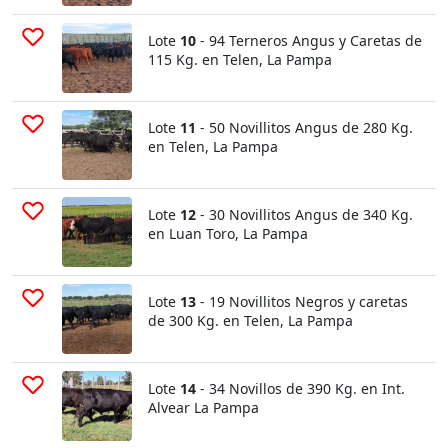
Lote
10
- 94 Terneros Angus y Caretas de
115 Kg. en Telen, La Pampa
Lote
11
- 50 Novillitos Angus de 280 Kg.
en Telen, La Pampa
Lote
12
- 30 Novillitos Angus de 340 Kg.
en Luan Toro, La Pampa
Lote
13
- 19 Novillitos Negros y caretas
de 300 Kg. en Telen, La Pampa
Lote
14
- 34 Novillos de 390 Kg. en Int.
Alvear La Pampa