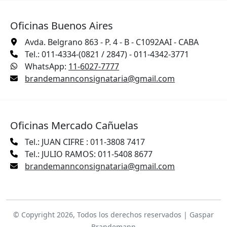
Oficinas Buenos Aires
Avda. Belgrano 863 - P. 4 - B - C1092AAI - CABA
Tel.: 011-4334-(0821 / 2847) - 011-4342-3771
WhatsApp:
11-6027-7777
brandemannconsignataria@gmail.com
Oficinas Mercado Cañuelas
Tel.: JUAN CIFRE : 011-3808 7417
Tel.: JULIO RAMOS: 011-5408 8677
brandemannconsignataria@gmail.com
© Copyright 2026, Todos los derechos reservados | Gaspar
Brandemann