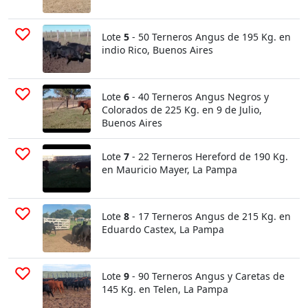
Lote
5
- 50 Terneros Angus de 195 Kg. en
indio Rico, Buenos Aires
Lote
6
- 40 Terneros Angus Negros y
Colorados de 225 Kg. en 9 de Julio,
Buenos Aires
Lote
7
- 22 Terneros Hereford de 190 Kg.
en Mauricio Mayer, La Pampa
Lote
8
- 17 Terneros Angus de 215 Kg. en
Eduardo Castex, La Pampa
Lote
9
- 90 Terneros Angus y Caretas de
145 Kg. en Telen, La Pampa