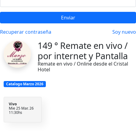
Enviar
Recuperar contraseña
Soy nuevo
149 ° Remate en vivo /
por internet y Pantalla
Remate en vivo / Online desde el Cristal
Hotel
Catalogo Marzo 2026
Vivo
Mie 25 Mar. 26
11:30hs