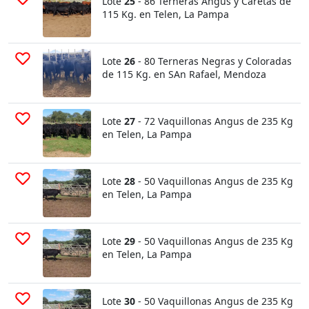
Lote
25
- 86 Terneras Angus y Caretas de
115 Kg. en Telen, La Pampa
Lote
26
- 80 Terneras Negras y Coloradas
de 115 Kg. en SAn Rafael, Mendoza
Lote
27
- 72 Vaquillonas Angus de 235 Kg
en Telen, La Pampa
Lote
28
- 50 Vaquillonas Angus de 235 Kg
en Telen, La Pampa
Lote
29
- 50 Vaquillonas Angus de 235 Kg
en Telen, La Pampa
Lote
30
- 50 Vaquillonas Angus de 235 Kg