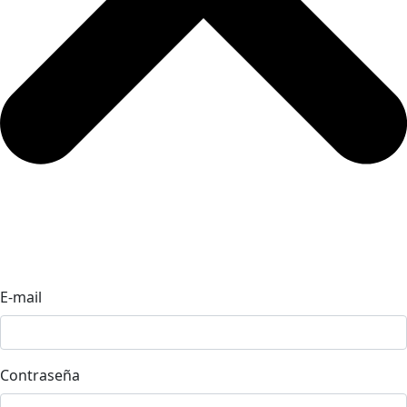
E-mail
Contraseña