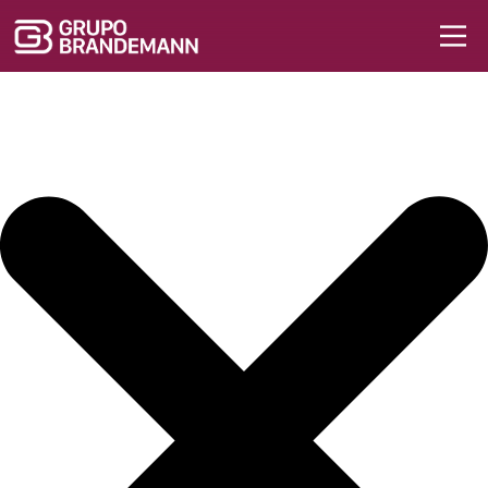
Inicio de sesión