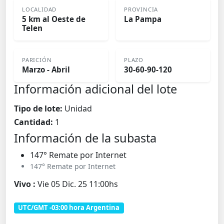
LOCALIDAD
PROVINCIA
5 km al Oeste de
La Pampa
Telen
PARICIÓN
PLAZO
Marzo - Abril
30-60-90-120
Información adicional del lote
Tipo de lote:
Unidad
Cantidad:
1
Información de la subasta
147° Remate por Internet
147° Remate por Internet
Vivo :
Vie 05 Dic. 25 11:00hs
UTC/GMT -03:00 hora Argentina