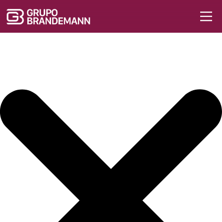
Iniciar sesión