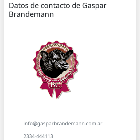
Datos de contacto de Gaspar
Brandemann
info@gasparbrandemann.com.ar
2334-444113