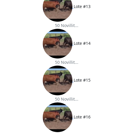
Lote #13
50 Novillit...
Lote #14
50 Novillit...
Lote #15
50 Novillit...
Lote #16