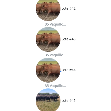
Lote #42
35 Vaquillo...
Lote #43
35 Vaquillo...
Lote #44
35 Vaquillo...
Lote #45