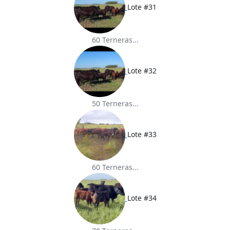
Lote #31
60 Terneras...
Lote #32
50 Terneras...
Lote #33
60 Terneras...
Lote #34