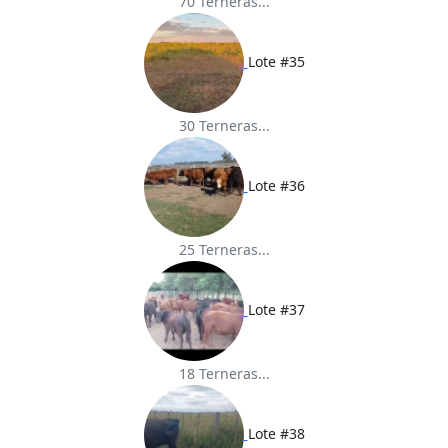
70 Terneras...
Lote #35
30 Terneras...
Lote #36
25 Terneras...
Lote #37
18 Terneras...
Lote #38