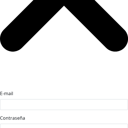
E-mail
Contraseña